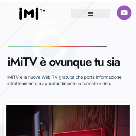
iMiTV è ovunque tu sia
iMiTV è la nuova Web TV gratuita che porta informazione,
intrattenimento e approfondimento in formato video.