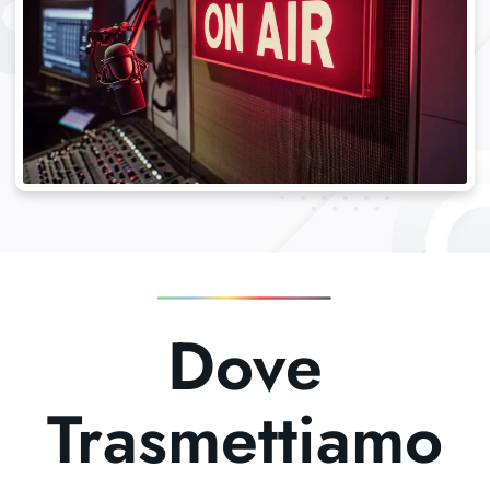
Dove
Trasmettiamo