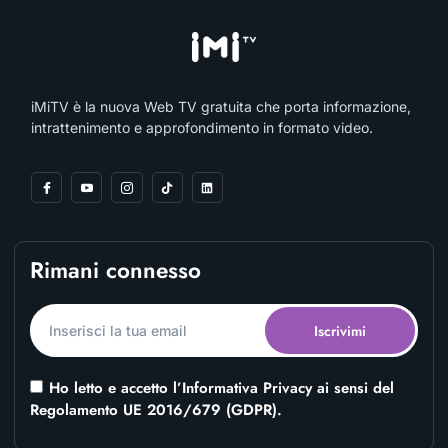
iMiTV è la nuova Web TV gratuita che porta informazione,
intrattenimento e approfondimento in formato video.
Rimani connesso
Iscrivimi
Alternative:
;
Ho letto e accetto l’Informativa Privacy ai sensi del
Regolamento UE 2016/679 (GDPR).