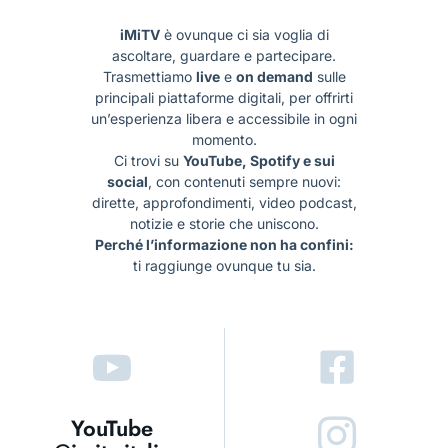
iMiTV
è ovunque ci sia voglia di
ascoltare, guardare e partecipare.
Trasmettiamo
live
e
on demand
sulle
principali piattaforme digitali, per offrirti
un’esperienza libera e accessibile in ogni
momento.
Ci trovi su
YouTube, Spotify e sui
social
, con contenuti sempre nuovi:
dirette, approfondimenti, video podcast,
notizie e storie che uniscono.
Perché l’informazione non ha confini:
ti raggiunge ovunque tu sia.
YouTube